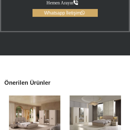
Hemen Arayın
Whatsapp İletişim
Önerilen Ürünler