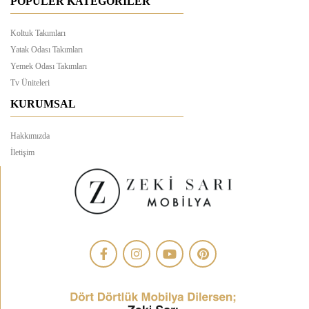
POPÜLER KATEGORİLER
Koltuk Takımları
Yatak Odası Takımları
Yemek Odası Takımları
Tv Üniteleri
KURUMSAL
Hakkımızda
İletişim