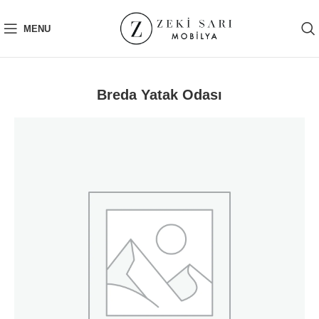
MENU
Breda Yatak Odası