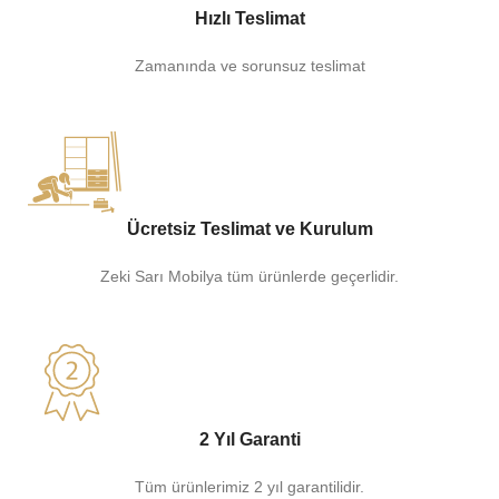
Hızlı Teslimat
Zamanında ve sorunsuz teslimat
Ücretsiz Teslimat ve Kurulum
Zeki Sarı Mobilya tüm ürünlerde geçerlidir.
2 Yıl Garanti
Tüm ürünlerimiz 2 yıl garantilidir.