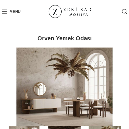
MENU
Orven Yemek Odası