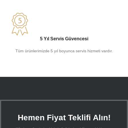
5 Yıl Servis Güvencesi
Tüm ürünlerimizde 5 yıl boyunca servis hizmeti vardır.
Hemen Fiyat Teklifi Alın!