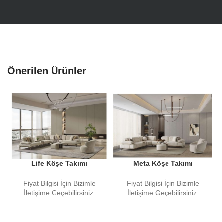
Önerilen Ürünler
Life Köşe Takımı
Meta Köşe Takımı
Fiyat Bilgisi İçin Bizimle
Fiyat Bilgisi İçin Bizimle
İletişime Geçebilirsiniz.
İletişime Geçebilirsiniz.