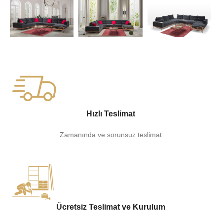
Hızlı Teslimat
Zamanında ve sorunsuz teslimat
Ücretsiz Teslimat ve Kurulum