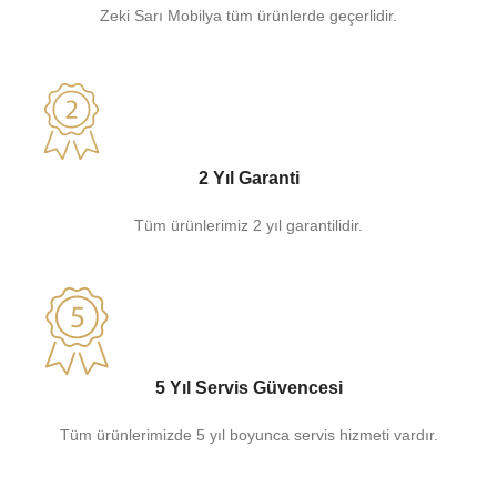
Zeki Sarı Mobilya tüm ürünlerde geçerlidir.
2 Yıl Garanti
Tüm ürünlerimiz 2 yıl garantilidir.
5 Yıl Servis Güvencesi
Tüm ürünlerimizde 5 yıl boyunca servis hizmeti vardır.