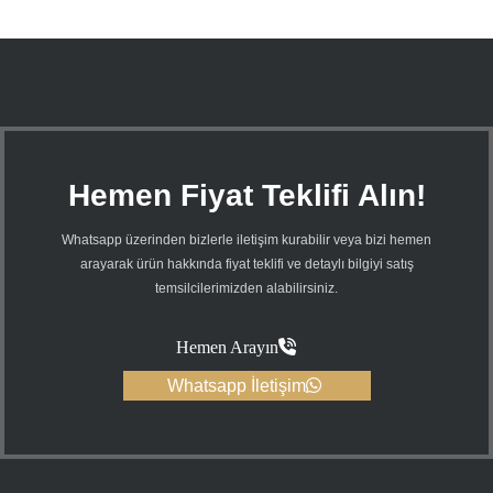
Hemen Fiyat Teklifi Alın!
Whatsapp üzerinden bizlerle iletişim kurabilir veya bizi hemen
arayarak ürün hakkında fiyat teklifi ve detaylı bilgiyi satış
temsilcilerimizden alabilirsiniz.
Hemen Arayın
Whatsapp İletişim