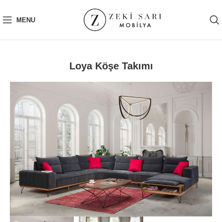
MENU
Loya Köşe Takımı