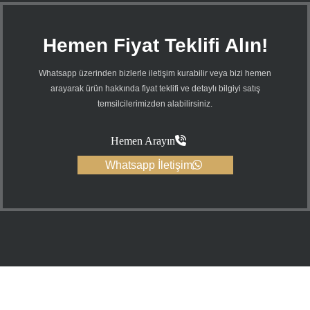
Hemen Fiyat Teklifi Alın!
Whatsapp üzerinden bizlerle iletişim kurabilir veya bizi hemen
arayarak ürün hakkında fiyat teklifi ve detaylı bilgiyi satış
temsilcilerimizden alabilirsiniz.
Hemen Arayın
Whatsapp İletişim