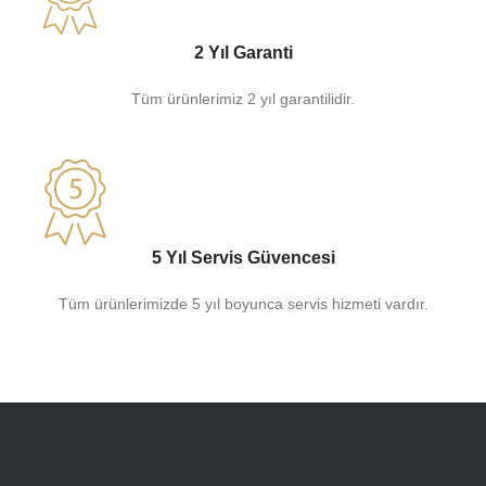
2 Yıl Garanti
Tüm ürünlerimiz 2 yıl garantilidir.
5 Yıl Servis Güvencesi
Tüm ürünlerimizde 5 yıl boyunca servis hizmeti vardır.