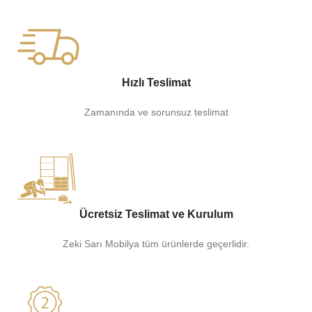
Hızlı Teslimat
Zamanında ve sorunsuz teslimat
Ücretsiz Teslimat ve Kurulum
Zeki Sarı Mobilya tüm ürünlerde geçerlidir.