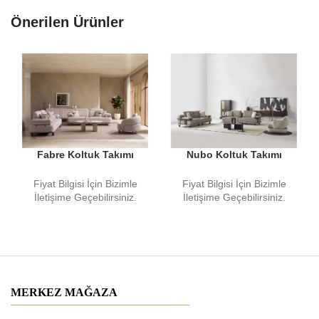
Önerilen Ürünler
Fabre Koltuk Takımı
Nubo Koltuk Takımı
Fiyat Bilgisi İçin Bizimle
Fiyat Bilgisi İçin Bizimle
İletişime Geçebilirsiniz.
İletişime Geçebilirsiniz.
MERKEZ MAĞAZA