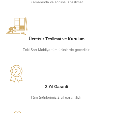
Zamanında ve sorunsuz teslimat
Ücretsiz Teslimat ve Kurulum
Zeki Sarı Mobilya tüm ürünlerde geçerlidir.
2 Yıl Garanti
Tüm ürünlerimiz 2 yıl garantilidir.