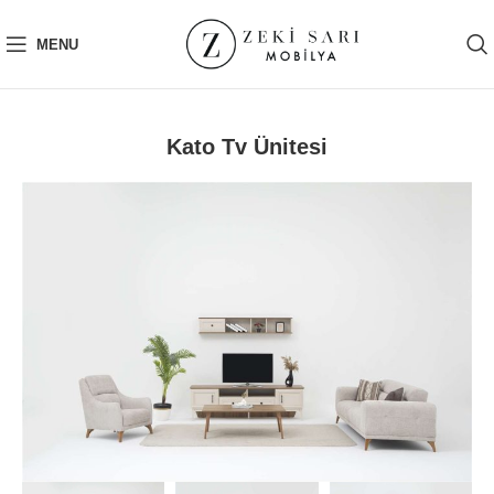
MENU
Kato Tv Ünitesi