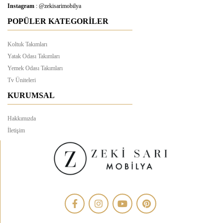
Instagram
: @zekisarimobilya
POPÜLER KATEGORİLER
Koltuk Takımları
Yatak Odası Takımları
Yemek Odası Takımları
Tv Üniteleri
KURUMSAL
Hakkımızda
İletişim