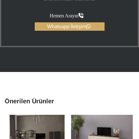
Hemen Arayın
Whatsapp İletişim
Önerilen Ürünler