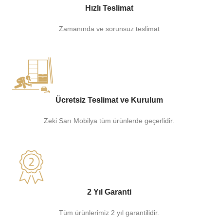
Hızlı Teslimat
Zamanında ve sorunsuz teslimat
Ücretsiz Teslimat ve Kurulum
Zeki Sarı Mobilya tüm ürünlerde geçerlidir.
2 Yıl Garanti
Tüm ürünlerimiz 2 yıl garantilidir.