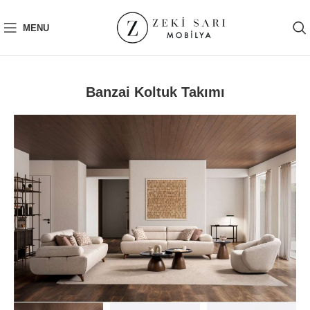
MENU
Banzai Koltuk Takımı