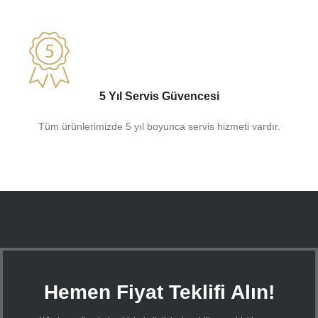
5 Yıl Servis Güvencesi
Tüm ürünlerimizde 5 yıl boyunca servis hizmeti vardır.
Hemen Fiyat Teklifi Alın!